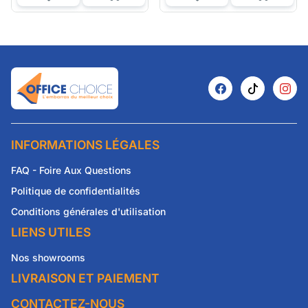
INFORMATIONS LÉGALES
FAQ - Foire Aux Questions
Politique de confidentialités
Conditions générales d'utilisation
LIENS UTILES
Nos showrooms
LIVRAISON ET PAIEMENT
CONTACTEZ-NOUS