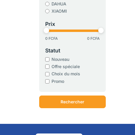
DAHUA
XIAOMI
Prix
0 FCFA
0 FCFA
Statut
Nouveau
Offre spéciale
Choix du mois
Promo
Rechercher