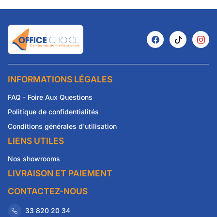
INFORMATIONS LÉGALES
FAQ - Foire Aux Questions
Politique de confidentialités
Conditions générales d'utilisation
LIENS UTILES
Nos showrooms
LIVRAISON ET PAIEMENT
CONTACTEZ-NOUS
33 820 20 34