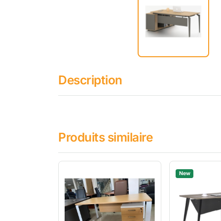
Description
Produits similaire
New