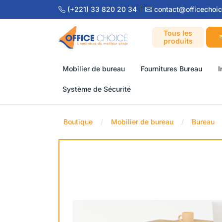
(+221) 33 820 20 34
contact@officechoic
Tous les
produits
Mobilier de bureau
Fournitures Bureau
I
Système de Sécurité
Boutique
Mobilier de bureau
Bureau