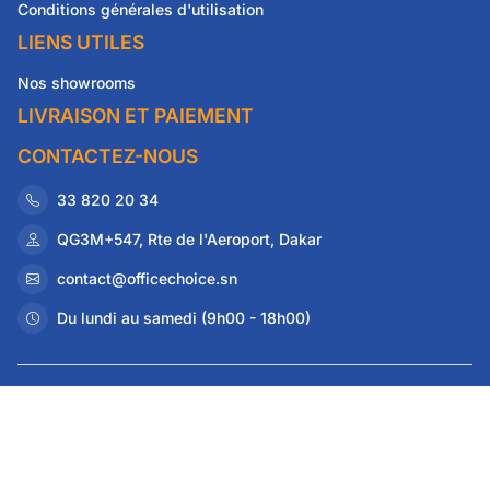
Conditions générales d'utilisation
LIENS UTILES
Nos showrooms
LIVRAISON ET PAIEMENT
CONTACTEZ-NOUS
33 820 20 34
QG3M+547, Rte de l'Aeroport, Dakar
contact@officechoice.sn
Du lundi au samedi (9h00 - 18h00)
©
2026
Office Choice