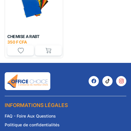
CHEMISE A RABT
350 F CFA
INFORMATIONS LÉGALES
FAQ - Foire Aux Questions
Politique de confidentialités