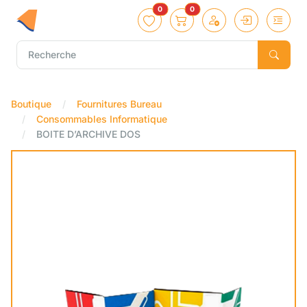
0
0
Boutique
Fournitures Bureau
Consommables Informatique
BOITE D’ARCHIVE DOS